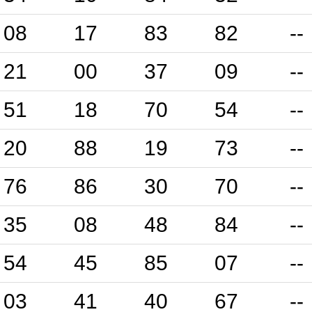
08
17
83
82
--
21
00
37
09
--
51
18
70
54
--
20
88
19
73
--
76
86
30
70
--
35
08
48
84
--
54
45
85
07
--
03
41
40
67
--