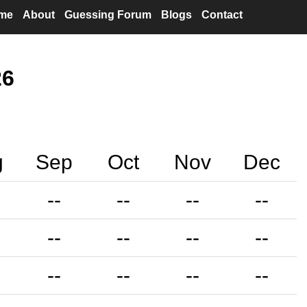
me
About
Guessing Forum
Blogs
Contact
26
g
Sep
Oct
Nov
Dec
--
--
--
--
--
--
--
--
--
--
--
--