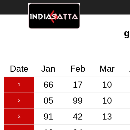
g
Date
Jan
Feb
Mar
66
17
10
1
05
99
10
2
91
42
13
3