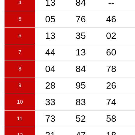
13
84
--
4
05
76
46
5
13
35
02
6
44
13
60
7
04
84
78
8
28
95
26
9
33
83
74
10
73
52
58
11