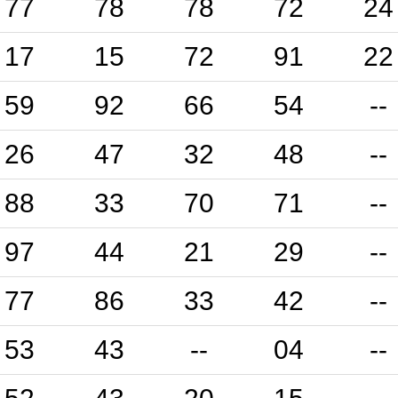
77
78
78
72
24
17
15
72
91
22
59
92
66
54
--
26
47
32
48
--
88
33
70
71
--
97
44
21
29
--
77
86
33
42
--
53
43
--
04
--