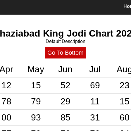
Ho
haziabad King Jodi Chart
20
Default Description
Go To Bottom
Apr
May
Jun
Jul
Au
12
15
52
69
23
78
79
29
11
15
00
93
85
31
60