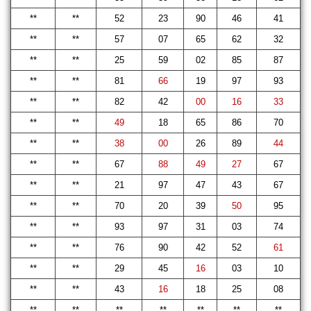
**
**
52
23
90
46
41
**
**
57
07
65
62
32
**
**
25
59
02
85
87
**
**
81
66
19
97
93
**
**
82
42
00
16
33
**
**
49
18
65
86
70
**
**
38
00
26
89
44
**
**
67
88
49
27
67
**
**
21
97
47
43
67
**
**
70
20
39
50
95
**
**
93
97
31
03
74
**
**
76
90
42
52
61
**
**
29
45
16
03
10
**
**
43
16
18
25
08
**
**
**
**
**
**
**