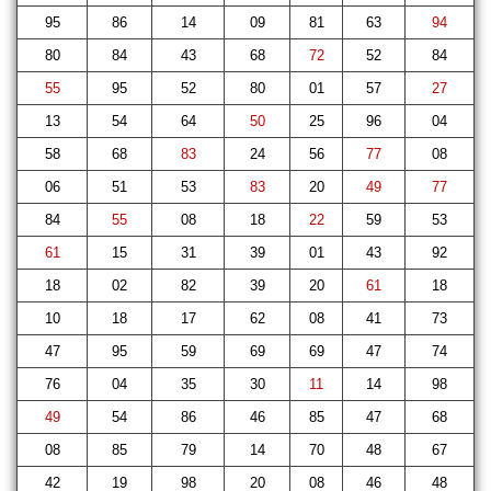
95
86
14
09
81
63
94
80
84
43
68
72
52
84
55
95
52
80
01
57
27
13
54
64
50
25
96
04
58
68
83
24
56
77
08
06
51
53
83
20
49
77
84
55
08
18
22
59
53
61
15
31
39
01
43
92
18
02
82
39
20
61
18
10
18
17
62
08
41
73
47
95
59
69
69
47
74
76
04
35
30
11
14
98
49
54
86
46
85
47
68
08
85
79
14
70
48
67
42
19
98
20
08
46
48