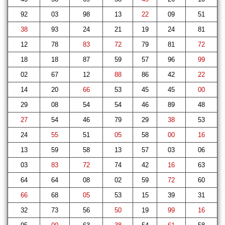
92
03
98
13
22
09
51
38
93
24
21
19
24
81
12
78
83
72
79
81
72
18
18
87
59
57
96
99
02
67
12
88
86
42
22
14
20
66
53
45
45
00
29
08
54
54
46
89
48
27
54
46
79
29
38
53
24
55
51
05
58
00
16
13
59
58
13
57
03
06
03
83
72
74
42
16
63
64
64
08
02
59
72
60
66
68
05
53
15
39
31
32
73
56
50
19
99
16