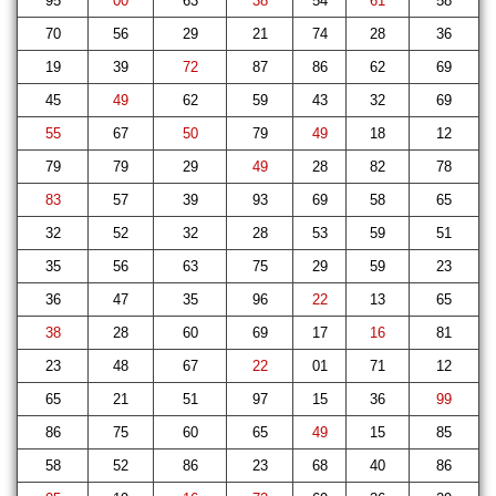
95
00
63
38
54
61
58
70
56
29
21
74
28
36
19
39
72
87
86
62
69
45
49
62
59
43
32
69
55
67
50
79
49
18
12
79
79
29
49
28
82
78
83
57
39
93
69
58
65
32
52
32
28
53
59
51
35
56
63
75
29
59
23
36
47
35
96
22
13
65
38
28
60
69
17
16
81
23
48
67
22
01
71
12
65
21
51
97
15
36
99
86
75
60
65
49
15
85
58
52
86
23
68
40
86