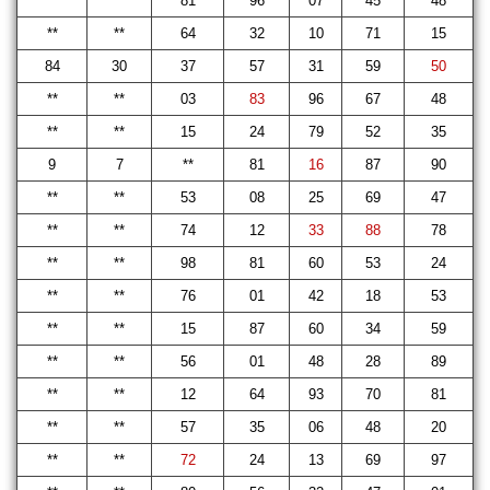
**
**
81
96
07
45
48
**
**
64
32
10
71
15
84
30
37
57
31
59
50
**
**
03
83
96
67
48
**
**
15
24
79
52
35
9
7
**
81
16
87
90
**
**
53
08
25
69
47
**
**
74
12
33
88
78
**
**
98
81
60
53
24
**
**
76
01
42
18
53
**
**
15
87
60
34
59
**
**
56
01
48
28
89
**
**
12
64
93
70
81
**
**
57
35
06
48
20
**
**
72
24
13
69
97