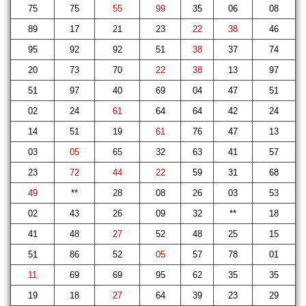
75
75
55
99
35
06
08
89
17
21
23
22
38
46
95
92
92
51
38
37
74
20
73
70
22
38
13
97
51
97
40
69
04
47
51
02
24
61
64
64
42
24
14
51
19
61
76
47
13
03
05
65
32
63
41
57
23
72
44
22
59
31
68
49
**
28
08
26
03
53
02
43
26
09
32
**
18
41
48
27
52
48
25
15
51
86
52
05
57
78
01
11
69
69
95
62
35
35
19
18
27
64
39
23
29