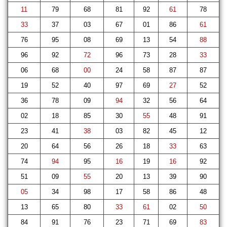
11
79
68
81
92
61
78
33
37
03
67
01
86
61
76
95
08
69
13
54
88
96
92
72
96
73
28
33
06
68
00
24
58
87
87
19
52
40
97
69
27
52
36
78
09
94
32
56
64
02
18
85
30
55
48
91
23
41
38
03
82
45
12
20
64
56
26
18
33
63
74
94
95
16
19
16
92
51
09
55
20
13
39
90
05
34
98
17
58
86
48
13
65
80
33
61
02
50
84
91
76
23
71
69
83