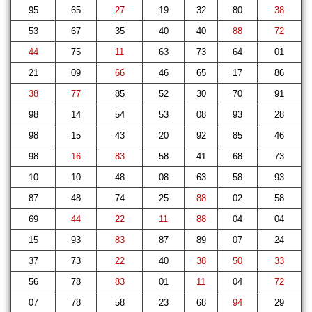
95
65
27
19
32
80
38
53
67
35
40
40
88
72
44
75
11
63
73
64
01
21
09
66
46
65
17
86
38
77
85
52
30
70
91
98
14
54
53
08
93
28
98
15
43
20
92
85
46
98
16
83
58
41
68
73
10
10
48
08
63
58
93
87
48
74
25
88
02
58
69
44
22
11
88
04
04
15
93
83
87
89
07
24
37
73
22
40
38
50
33
56
78
83
01
11
04
72
07
78
58
23
68
94
29