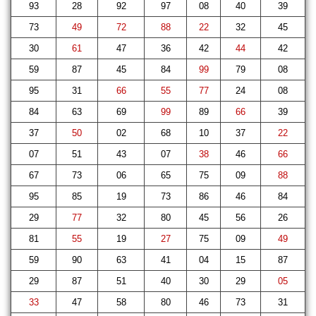
93
28
92
97
08
40
39
73
49
72
88
22
32
45
30
61
47
36
42
44
42
59
87
45
84
99
79
08
95
31
66
55
77
24
08
84
63
69
99
89
66
39
37
50
02
68
10
37
22
07
51
43
07
38
46
66
67
73
06
65
75
09
88
95
85
19
73
86
46
84
29
77
32
80
45
56
26
81
55
19
27
75
09
49
59
90
63
41
04
15
87
29
87
51
40
30
29
05
33
47
58
80
46
73
31