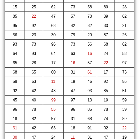
15
25
62
73
58
89
28
85
22
47
57
78
39
62
95
92
68
42
82
30
21
56
23
30
79
29
87
26
93
73
96
73
56
68
62
64
93
64
63
16
24
53
65
28
17
16
57
22
97
68
65
60
31
61
17
73
58
63
11
19
46
92
95
92
42
43
47
93
85
51
45
40
99
97
13
19
59
96
78
55
96
85
78
39
18
82
57
31
68
74
89
61
42
63
18
91
02
22
00
47
24
11
31
47
19