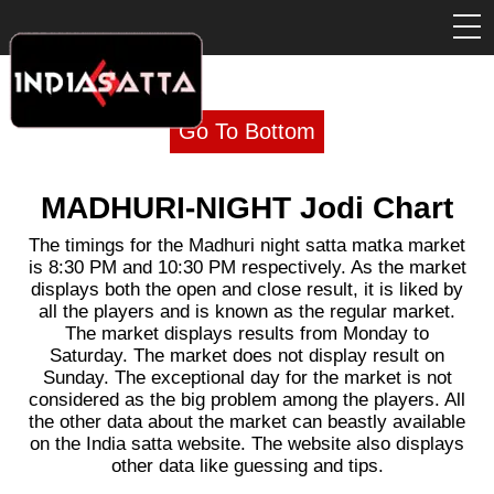
Go To Bottom
MADHURI-NIGHT Jodi Chart
The timings for the Madhuri night satta matka market
is 8:30 PM and 10:30 PM respectively. As the market
displays both the open and close result, it is liked by
all the players and is known as the regular market.
The market displays results from Monday to
Saturday. The market does not display result on
Sunday. The exceptional day for the market is not
considered as the big problem among the players. All
the other data about the market can beastly available
on the India satta website. The website also displays
other data like guessing and tips.