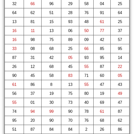
32
66
96
29
58
04
25
64
62
51
28
76
91
64
13
81
15
93
48
61
25
16
11
13
06
50
77
37
16
98
75
89
09
42
57
33
08
68
25
66
85
95
87
31
42
05
93
95
14
26
12
68
45
55
87
22
90
45
58
83
71
60
05
61
86
8
13
55
47
43
56
37
19
75
80
19
49
55
01
30
73
40
69
47
74
94
99
90
78
61
87
95
20
90
70
76
68
62
51
87
84
84
2
26
86