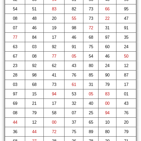
54
51
83
82
73
66
95
08
48
20
55
73
22
47
07
46
19
98
72
31
91
77
84
17
46
68
97
35
63
03
92
91
75
60
24
67
08
77
05
54
46
50
23
92
62
43
80
24
12
28
98
41
76
85
90
87
03
68
73
61
31
79
17
97
15
94
53
05
83
01
69
21
17
32
40
00
43
08
79
58
07
25
94
76
44
12
00
37
65
10
20
36
44
72
75
89
80
79