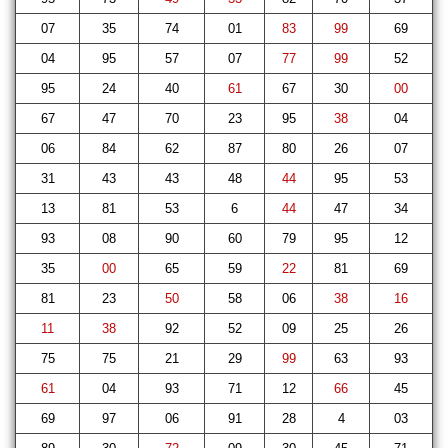
07
35
74
01
83
99
69
04
95
57
07
77
99
52
95
24
40
61
67
30
00
67
47
70
23
95
38
04
06
84
62
87
80
26
07
31
43
43
48
44
95
53
13
81
53
6
44
47
34
93
08
90
60
79
95
12
35
00
65
59
22
81
69
81
23
50
58
06
38
16
11
38
92
52
09
25
26
75
75
21
29
99
63
93
61
04
93
71
12
66
45
69
97
06
91
28
4
03