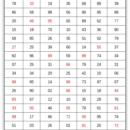
78
33
19
35
68
89
39
86
58
98
56
90
95
89
20
49
05
65
89
62
77
15
18
70
10
43
36
90
58
85
26
35
51
02
79
27
25
39
60
14
55
37
82
96
99
59
88
74
34
07
25
31
66
79
24
31
34
34
20
25
42
10
06
88
85
14
99
73
97
07
26
80
02
66
15
18
44
83
67
12
10
35
28
76
33
05
46
05
79
01
61
99
17
96
72
00
95
74
51
03
26
02
61
20
72