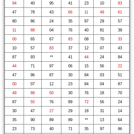
94
40
95
41
23
10
83
47
78
43
66
11
49
61
80
86
24
35
97
29
57
11
88
04
76
40
81
39
00
65
67
83
08
70
33
10
57
83
37
12
07
43
87
93
**
41
44
24
84
44
71
97
06
15
56
22
47
96
87
30
84
03
51
00
07
12
23
84
04
87
49
88
50
30
76
18
70
87
55
76
89
72
56
24
30
47
27
29
18
31
14
35
90
89
89
**
13
64
23
73
40
71
35
97
96