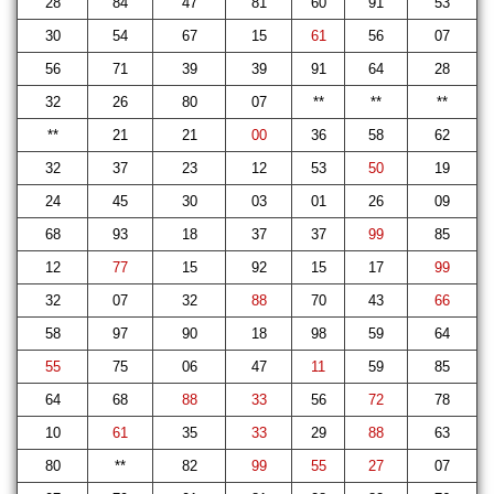
28
84
47
81
60
91
53
30
54
67
15
61
56
07
56
71
39
39
91
64
28
32
26
80
07
**
**
**
**
21
21
00
36
58
62
32
37
23
12
53
50
19
24
45
30
03
01
26
09
68
93
18
37
37
99
85
12
77
15
92
15
17
99
32
07
32
88
70
43
66
58
97
90
18
98
59
64
55
75
06
47
11
59
85
64
68
88
33
56
72
78
10
61
35
33
29
88
63
80
**
82
99
55
27
07