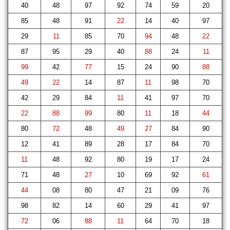
40
48
97
92
74
59
20
85
48
91
22
14
40
97
29
11
85
70
94
48
22
87
95
29
40
88
24
11
99
42
77
15
24
90
88
49
22
14
87
11
98
70
42
29
84
11
41
97
70
22
88
99
80
11
18
44
80
72
48
49
27
84
90
12
41
89
28
17
84
70
11
48
92
80
19
17
24
71
48
27
10
69
92
61
44
08
80
47
21
09
76
98
82
14
60
29
41
97
72
06
88
11
64
70
18