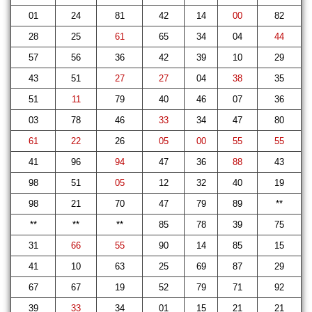
01
24
81
42
14
00
82
28
25
61
65
34
04
44
57
56
36
42
39
10
29
43
51
27
27
04
38
35
51
11
79
40
46
07
36
03
78
46
33
34
47
80
61
22
26
05
00
55
55
41
96
94
47
36
88
43
98
51
05
12
32
40
19
98
21
70
47
79
89
**
**
**
**
85
78
39
75
31
66
55
90
14
85
15
41
10
63
25
69
87
29
67
67
19
52
79
71
92
39
33
34
01
15
21
21